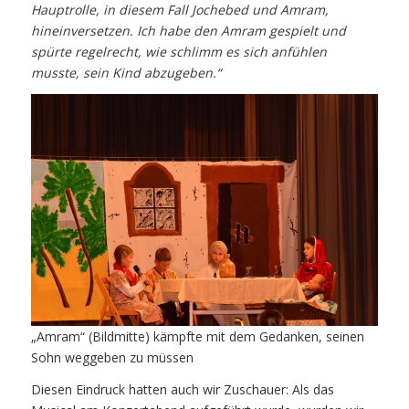
Hauptrolle, in diesem Fall Jochebed und Amram,
hineinversetzen. Ich habe den Amram gespielt und
spürte regelrecht, wie schlimm es sich anfühlen
musste, sein Kind abzugeben.“
„Amram“ (Bildmitte) kämpfte mit dem Gedanken, seinen
Sohn weggeben zu müssen
Diesen Eindruck hatten auch wir Zuschauer: Als das