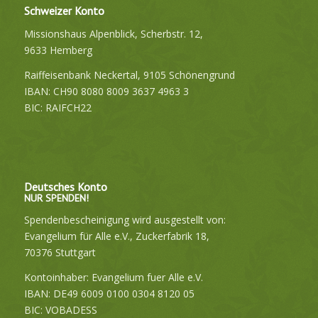
Schweizer Konto
Missionshaus Alpenblick, Scherbstr. 12,
9633 Hemberg
Raiffeisenbank Neckertal, 9105 Schönengrund
IBAN: CH90 8080 8009 3637 4963 3
BIC: RAIFCH22
Deutsches Konto
NUR SPENDEN!
Spendenbescheinigung wird ausgestellt von:
Evangelium für Alle e.V., Zuckerfabrik 18,
70376 Stuttgart
Kontoinhaber: Evangelium fuer Alle e.V.
IBAN: DE49 6009 0100 0304 8120 05
BIC: VOBADESS