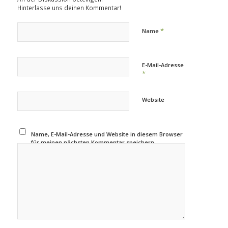
Hinterlasse uns deinen Kommentar!
*
Name
E-Mail-Adresse
*
Website
Name, E-Mail-Adresse und Website in diesem Browser
für meinen nächsten Kommentar speichern.