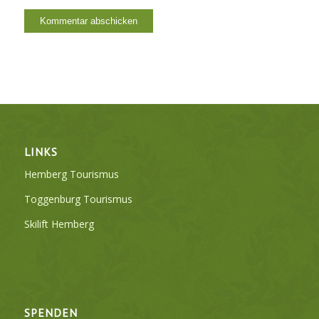
LINKS
Hemberg Tourismus
Toggenburg Tourismus
Skilift Hemberg
SPENDEN