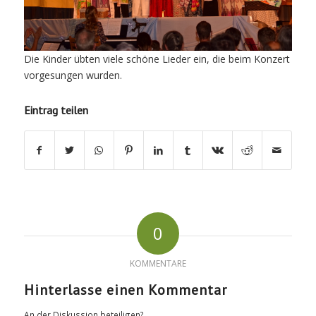
Die Kinder übten viele schöne Lieder ein, die beim Konzert
vorgesungen wurden.
Eintrag teilen
0
KOMMENTARE
Hinterlasse einen Kommentar
An der Diskussion beteiligen?