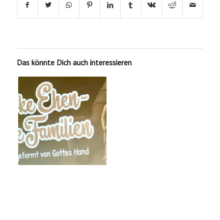
Das könnte Dich auch interessieren