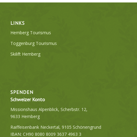
LINKS
Hemberg Tourismus
Toggenburg Tourismus
Skilift Hemberg
SPENDEN
Schweizer Konto
Missionshaus Alpenblick, Scherbstr. 12,
9633 Hemberg
Raiffeisenbank Neckertal, 9105 Schönengrund
IBAN: CH90 8080 8009 3637 4963 3