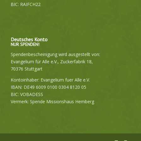
BIC: RAIFCH22
Deutsches Konto
NUR SPENDEN!
Spendenbescheinigung wird ausgestellt von:
Evangelium für Alle e.V., Zuckerfabrik 18,
70376 Stuttgart
Kontoinhaber: Evangelium fuer Alle e.V.
IBAN: DE49 6009 0100 0304 8120 05
BIC: VOBADESS
Vermerk: Spende Missionshaus Hemberg