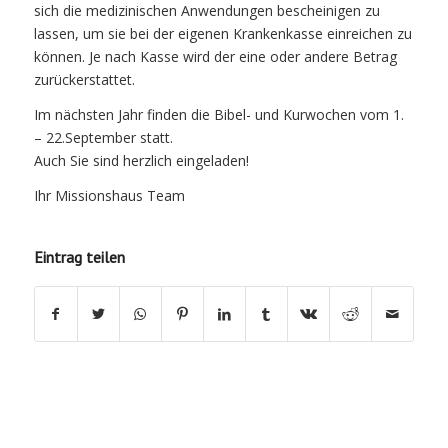
sich die medizinischen Anwendungen bescheinigen zu
lassen, um sie bei der eigenen Krankenkasse einreichen zu
können. Je nach Kasse wird der eine oder andere Betrag
zurückerstattet.
Im nächsten Jahr finden die Bibel- und Kurwochen vom 1.
– 22.September statt.
Auch Sie sind herzlich eingeladen!
Ihr Missionshaus Team
Eintrag teilen