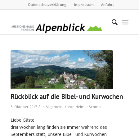
Datenschutzerklärung
Impressum
Anfahrt
Rückblick auf die Bibel- und Kurwochen
/
/
3. Oktober 2017
in
Allgemein
von
Helmut Schmid
Liebe Gäste,
drei Wochen lang finden sie immer während des
Septembers statt, unsere Bibel- und Kurwochen.