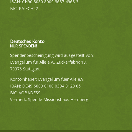
IBAN: CH90 8080 8009 3637 4963 3
BIC: RAIFCH22
Deutsches Konto
NUR SPENDEN!
Spendenbescheinigung wird ausgestellt von:
Evangelium für Alle e.V., Zuckerfabrik 18,
70376 Stuttgart
Kontoinhaber: Evangelium fuer Alle e.V.
IBAN: DE49 6009 0100 0304 8120 05
BIC: VOBADESS
Vermerk: Spende Missionshaus Hemberg