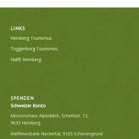
LINKS
Hemberg Tourismus
Toggenburg Tourismus
Skilift Hemberg
SPENDEN
Schweizer Konto
Missionshaus Alpenblick, Scherbstr. 12,
9633 Hemberg
Raiffeisenbank Neckertal, 9105 Schönengrund