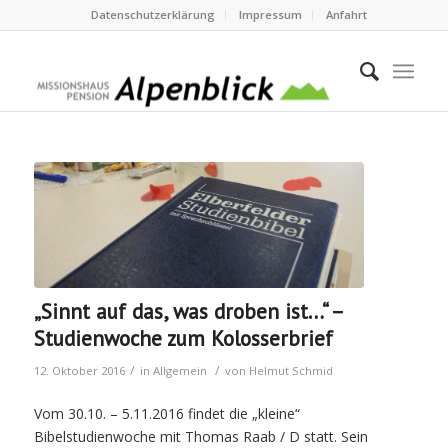
Datenschutzerklärung
Impressum
Anfahrt
„Sinnt auf das, was droben ist…“ –
Studienwoche zum Kolosserbrief
/
/
12. Oktober 2016
in
Allgemein
von
Helmut Schmid
Vom 30.10. – 5.11.2016 findet die „kleine“
Bibelstudienwoche mit Thomas Raab / D statt. Sein