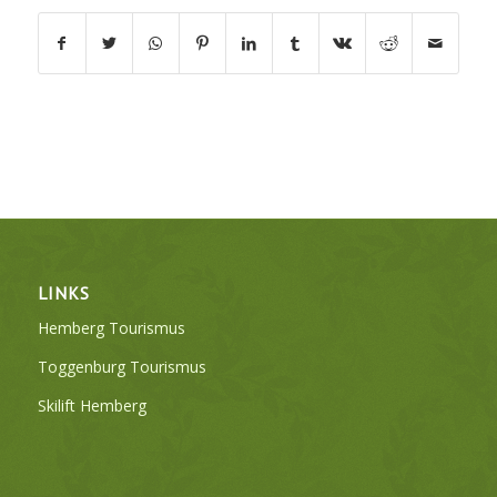
LINKS
Hemberg Tourismus
Toggenburg Tourismus
Skilift Hemberg