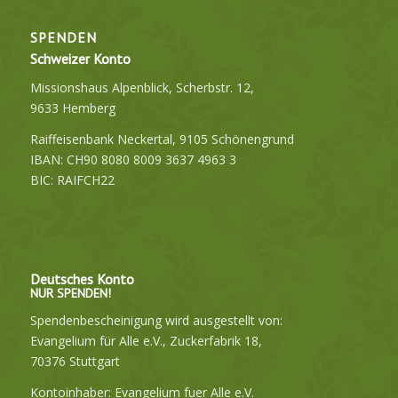
SPENDEN
Schweizer Konto
Missionshaus Alpenblick, Scherbstr. 12,
9633 Hemberg
Raiffeisenbank Neckertal, 9105 Schönengrund
IBAN: CH90 8080 8009 3637 4963 3
BIC: RAIFCH22
Deutsches Konto
NUR SPENDEN!
Spendenbescheinigung wird ausgestellt von:
Evangelium für Alle e.V., Zuckerfabrik 18,
70376 Stuttgart
Kontoinhaber: Evangelium fuer Alle e.V.